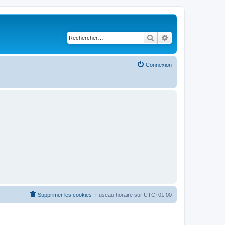
Rechercher
Recherche avancé
Connexion
Supprimer les cookies
Fuseau horaire sur
UTC+01:00