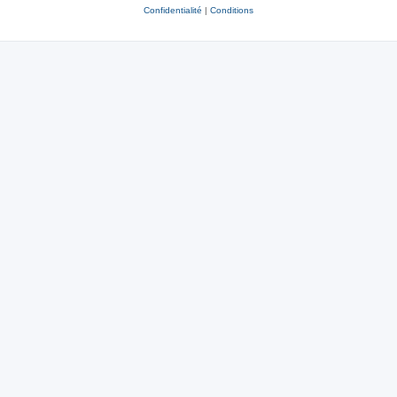
Confidentialité
|
Conditions