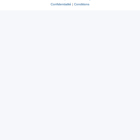
Confidentialité
|
Conditions