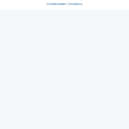
Confidentialité
|
Conditions