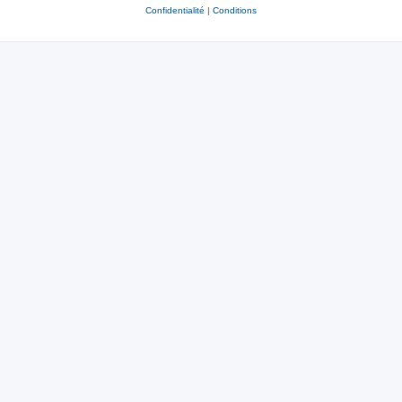
Confidentialité
|
Conditions