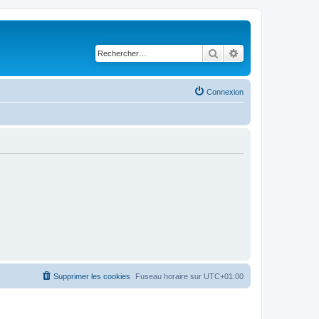
Rechercher
Recherche avancé
Connexion
Supprimer les cookies
Fuseau horaire sur
UTC+01:00