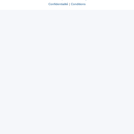
Confidentialité
|
Conditions