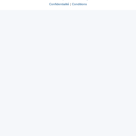
Confidentialité
|
Conditions