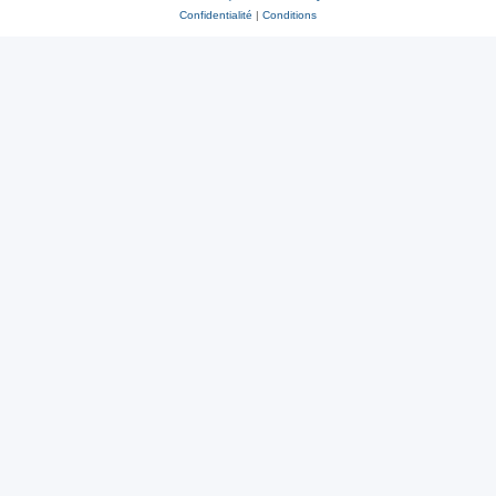
Confidentialité
|
Conditions