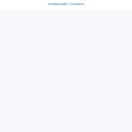
Confidentialité
|
Conditions