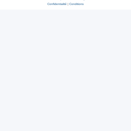
Confidentialité
|
Conditions