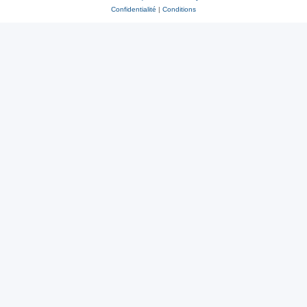
Confidentialité
|
Conditions