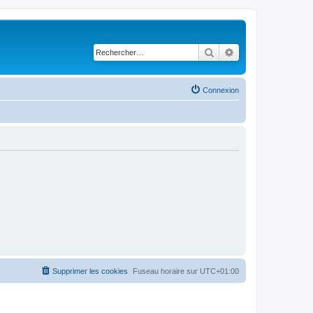
Rechercher
Recherche avancé
Connexion
Supprimer les cookies
Fuseau horaire sur
UTC+01:00