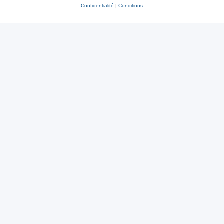
Confidentialité
|
Conditions