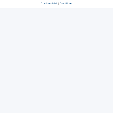
Confidentialité
|
Conditions