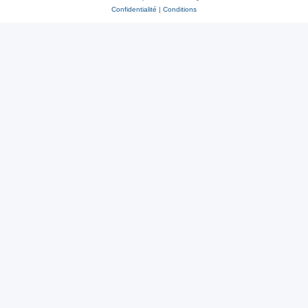
Confidentialité
|
Conditions