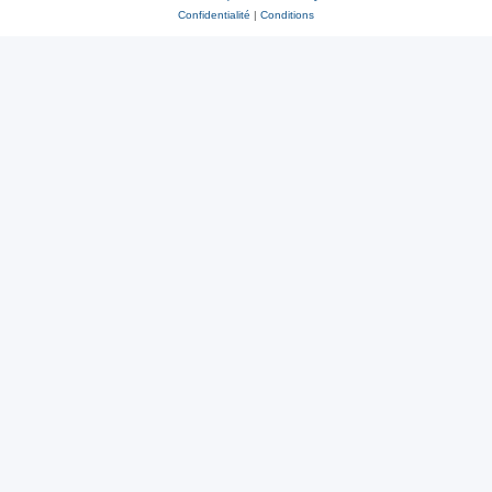
Confidentialité
|
Conditions