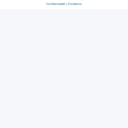
Confidentialité
|
Conditions