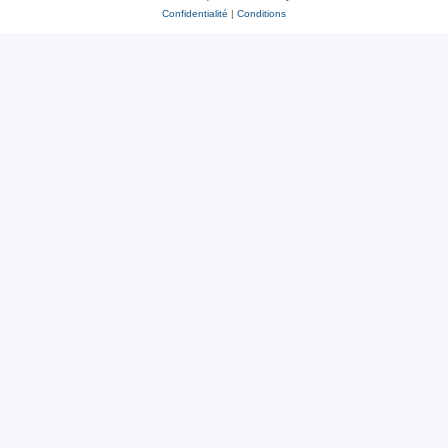
Confidentialité
|
Conditions