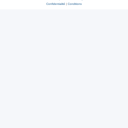
Confidentialité
|
Conditions