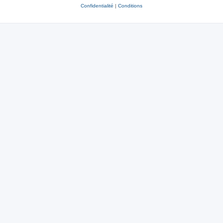
Confidentialité
|
Conditions