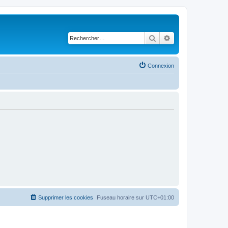
Rechercher
Recherche avancé
Connexion
Supprimer les cookies
Fuseau horaire sur
UTC+01:00