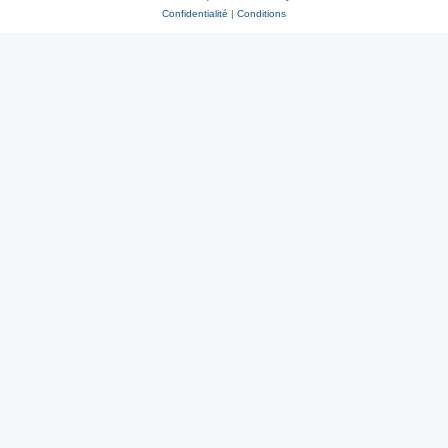
Confidentialité
|
Conditions