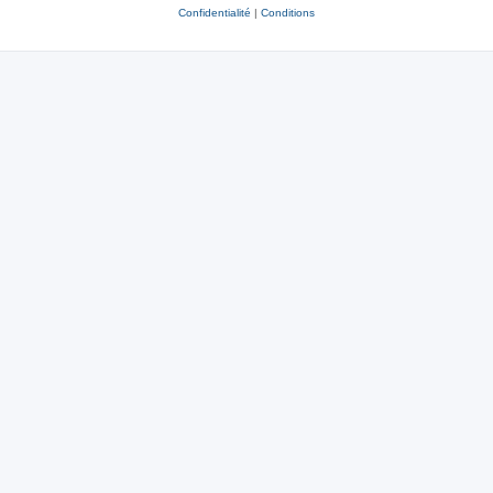
Confidentialité
|
Conditions