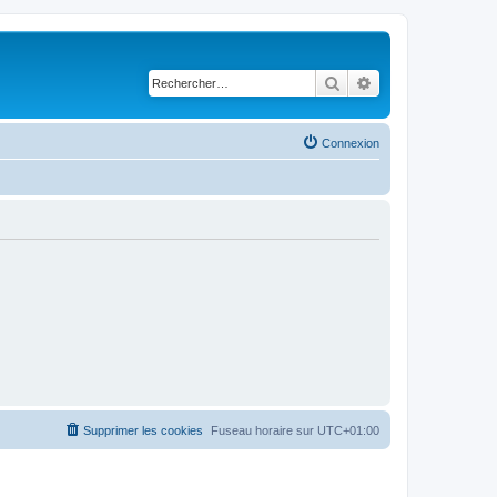
Rechercher
Recherche avancé
Connexion
Supprimer les cookies
Fuseau horaire sur
UTC+01:00