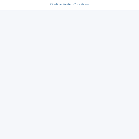
Confidentialité
|
Conditions