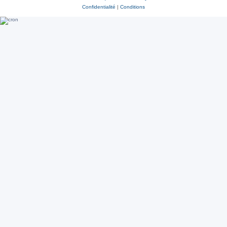
Confidentialité
|
Conditions