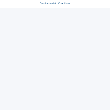
Confidentialité
|
Conditions