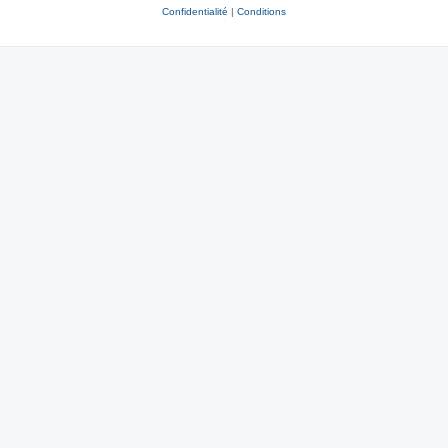
Confidentialité
|
Conditions