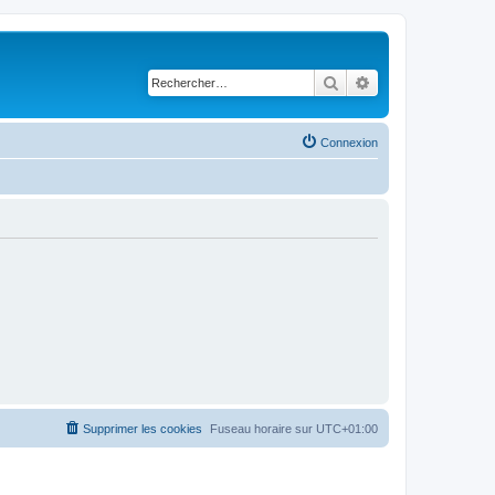
Rechercher
Recherche avancé
Connexion
Supprimer les cookies
Fuseau horaire sur
UTC+01:00