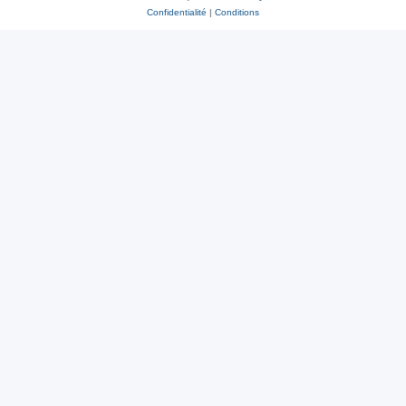
Confidentialité
|
Conditions