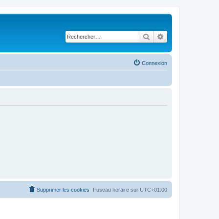
Rechercher
Recherche avancé
Connexion
Supprimer les cookies
Fuseau horaire sur
UTC+01:00