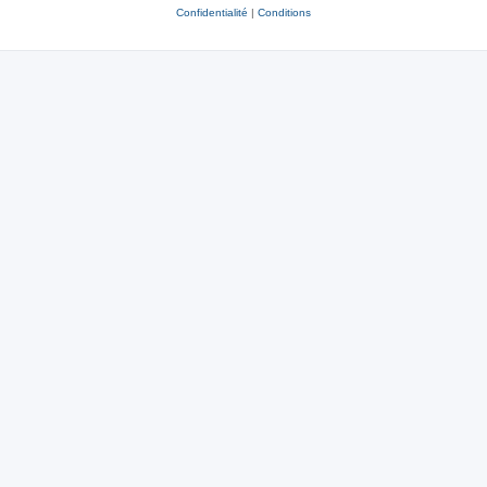
Confidentialité
|
Conditions