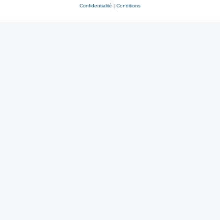
Confidentialité
|
Conditions