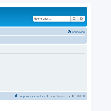
Rechercher
Recherche avancé
Connexion
Supprimer les cookies
Fuseau horaire sur
UTC+01:00