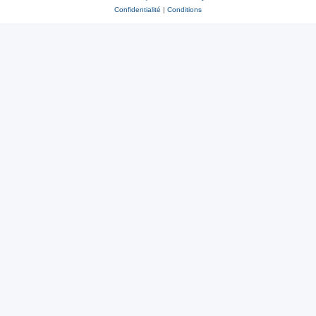
Confidentialité
|
Conditions