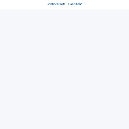
Confidentialité
|
Conditions