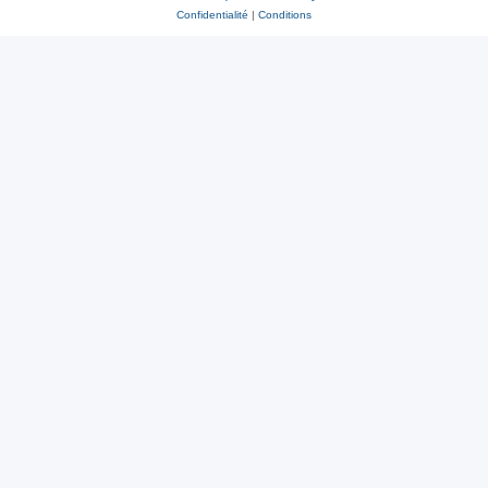
Confidentialité
|
Conditions