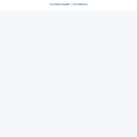
Confidentialité
|
Conditions