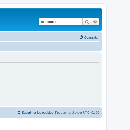
Rechercher
Recherche avancé
Connexion
Supprimer les cookies
Fuseau horaire sur
UTC+01:00