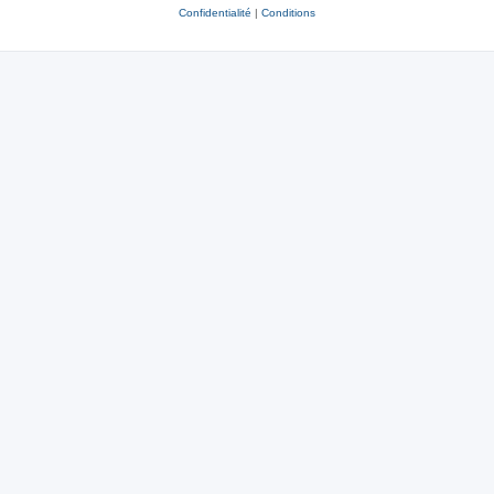
Confidentialité
|
Conditions