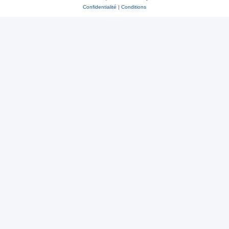
Confidentialité
|
Conditions