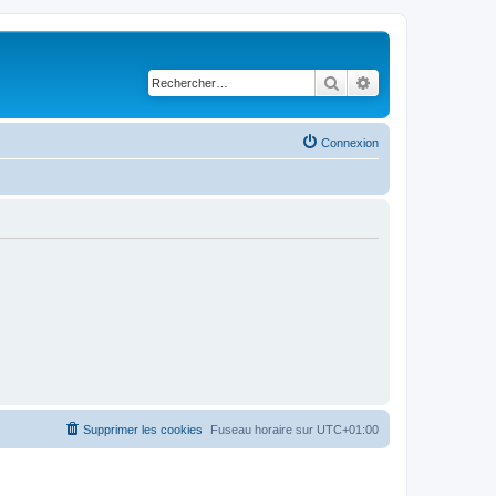
Rechercher
Recherche avancé
Connexion
Supprimer les cookies
Fuseau horaire sur
UTC+01:00