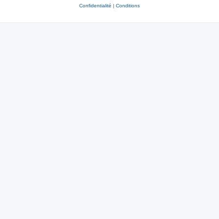
Confidentialité
|
Conditions