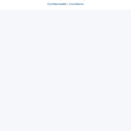
Confidentialité
|
Conditions