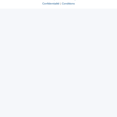
Confidentialité
|
Conditions