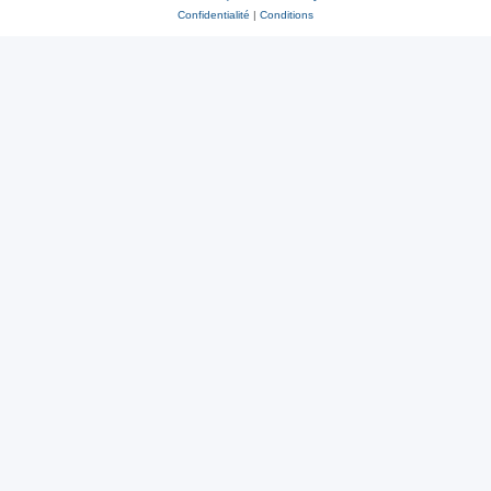
Confidentialité
|
Conditions