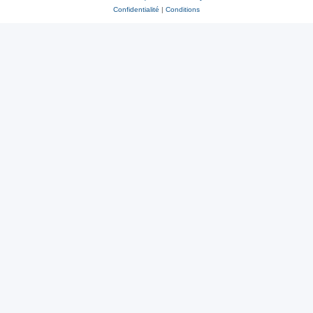
Confidentialité
|
Conditions