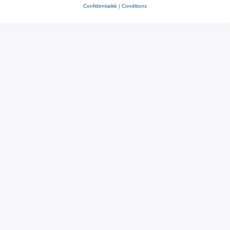
Confidentialité
|
Conditions