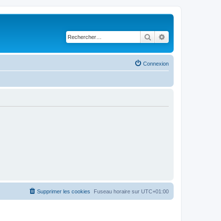
Rechercher
Recherche avancé
Connexion
Supprimer les cookies
Fuseau horaire sur
UTC+01:00