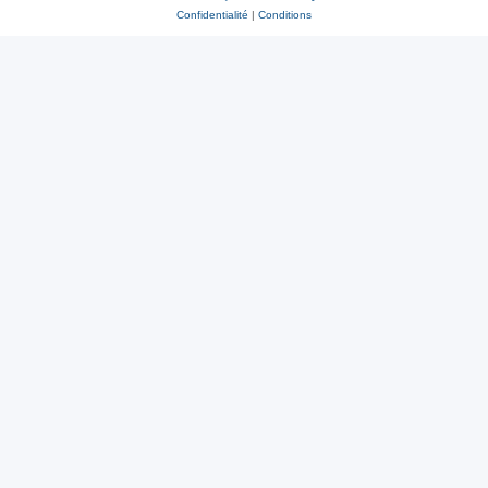
Confidentialité
|
Conditions