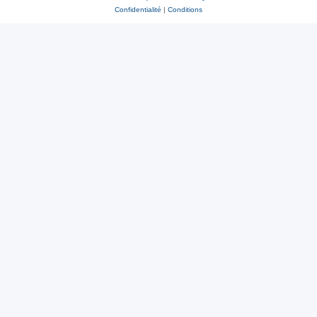
Confidentialité
|
Conditions