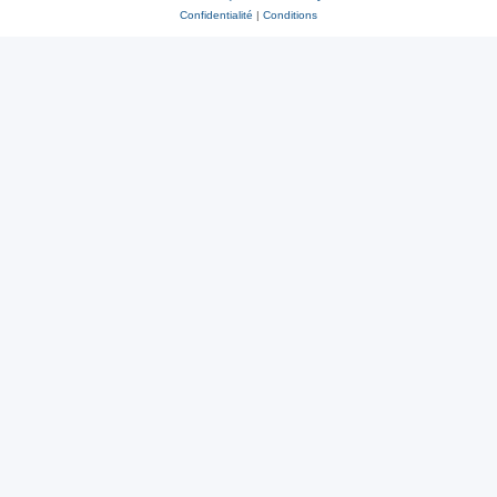
Confidentialité
|
Conditions