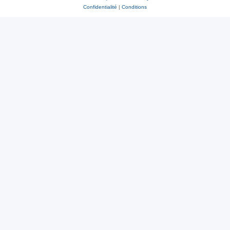
Confidentialité
|
Conditions