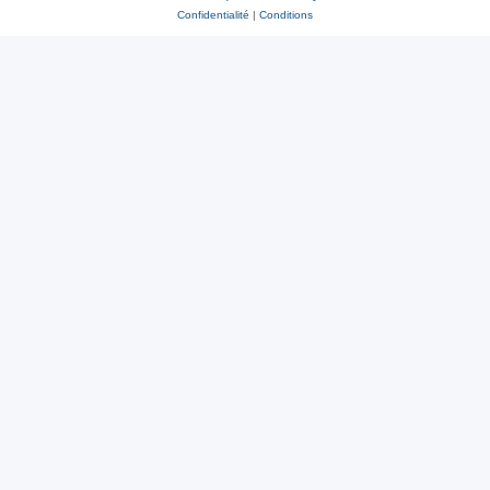
Confidentialité
|
Conditions