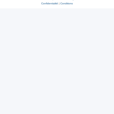
Confidentialité
|
Conditions