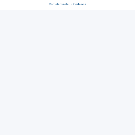
Confidentialité
|
Conditions