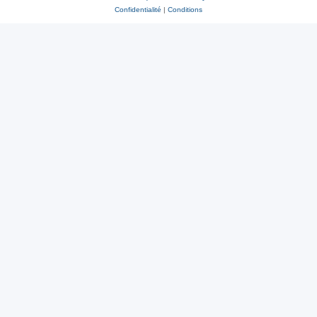
Confidentialité
|
Conditions