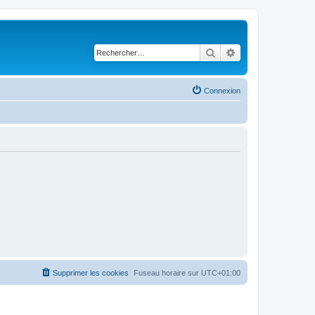
Rechercher
Recherche avancé
Connexion
Supprimer les cookies
Fuseau horaire sur
UTC+01:00