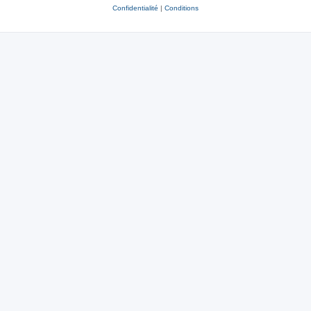
Confidentialité
|
Conditions