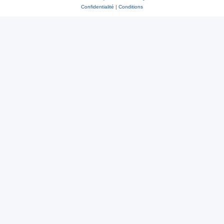
Confidentialité
|
Conditions