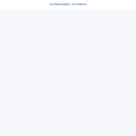
Confidentialité
|
Conditions